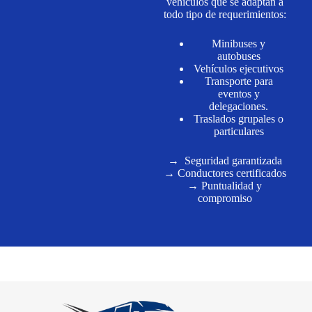
vehículos que se adaptan a
todo tipo de requerimientos:
Minibuses y
autobuses
Vehículos ejecutivos
Transporte para
eventos y
delegaciones.
Traslados grupales o
particulares
→
Seguridad garantizada
→ Conductores certificados
→ Puntualidad y
compromiso