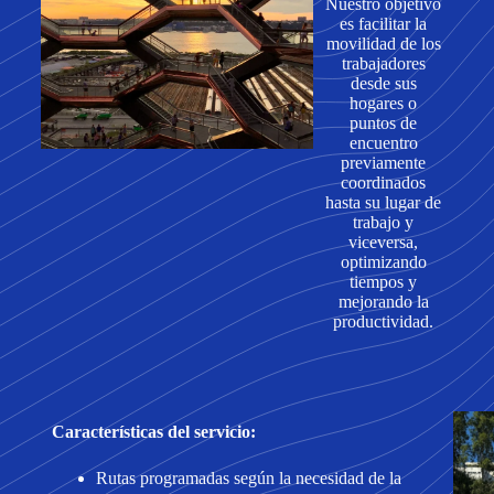
Nuestro objetivo
es facilitar la
movilidad de los
trabajadores
desde sus
hogares o
puntos de
encuentro
previamente
coordinados
hasta su lugar de
trabajo y
viceversa,
optimizando
tiempos y
mejorando la
productividad.
Características del servicio:
Rutas programadas según la necesidad de la