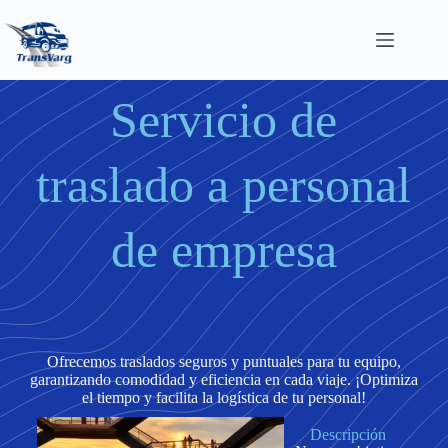
Servicio Personalizado
Servicio de
traslado a personal
de empresa
Ofrecemos traslados seguros y puntuales para tu equipo,
garantizando comodidad y eficiencia en cada viaje. ¡Optimiza
el tiempo y facilita la logística de tu personal!
Descripción