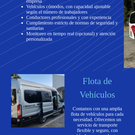
empresa
Vehículos cómodos, con capacidad ajustable
según el número de trabajadores
Conductores profesionales y con experiencia
Cumplimiento estricto de normas de seguridad y
sanitarias
Monitoreo en tiempo real (opcional) y atención
personalizada
Flota de
Vehículos
Contamos con una amplia
flota de vehículos para cada
necesidad. Ofrecemos un
servicio de transporte
flexible y seguro, con