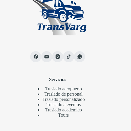
Servicios
Traslado aeropuerto
Traslado de personal
Traslado personalizado
Traslado a eventos
Traslado académico
Tours